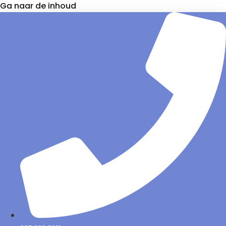
Ga naar de inhoud