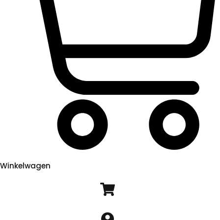
Winkelwagen