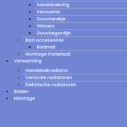
handdoekring
Inbouwnis
Doucherekje
Wissers
Douchegordijn
Bad accessoires
Badmat
Montage materiaal
Verwarming
Handdoekradiator
Verticale radiatoren
Elektrische radiatoren
Baden
Montage