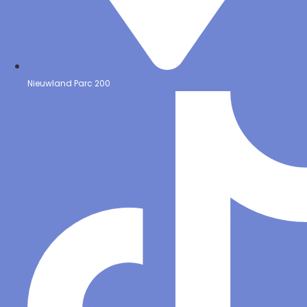
Nieuwland Parc 200