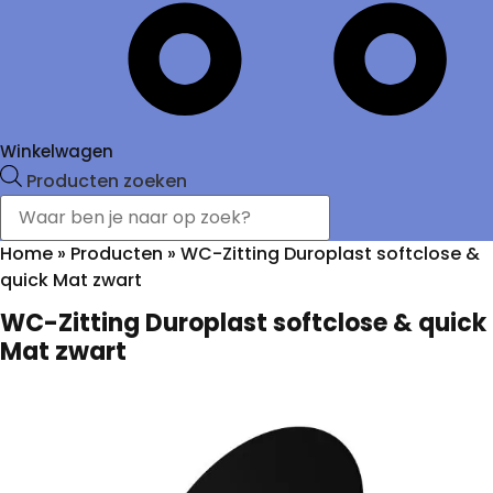
Winkelwagen
Producten zoeken
Home
»
Producten
»
WC-Zitting Duroplast softclose &
quick Mat zwart
WC-Zitting Duroplast softclose & quick
Mat zwart