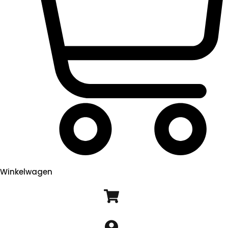
Winkelwagen