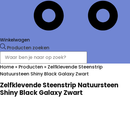
Winkelwagen
Producten zoeken
Home
»
Producten
»
Zelfklevende Steenstrip
Natuursteen Shiny Black Galaxy Zwart
Zelfklevende Steenstrip Natuursteen
Shiny Black Galaxy Zwart