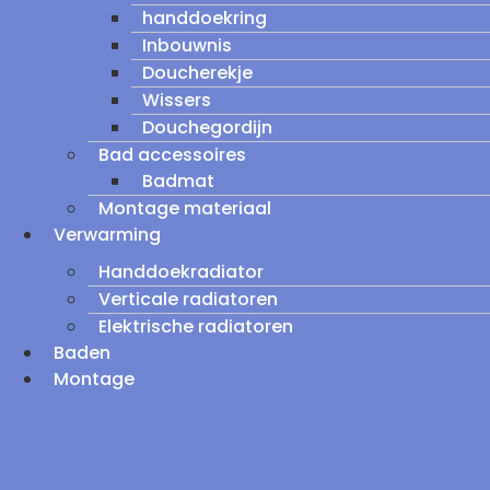
handdoekring
Inbouwnis
Doucherekje
Wissers
Douchegordijn
Bad accessoires
Badmat
Montage materiaal
Verwarming
Handdoekradiator
Verticale radiatoren
Elektrische radiatoren
Baden
Montage