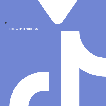
Nieuwland Parc 200