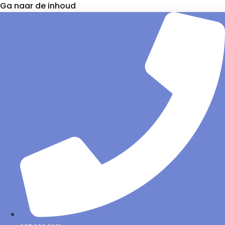
Ga naar de inhoud