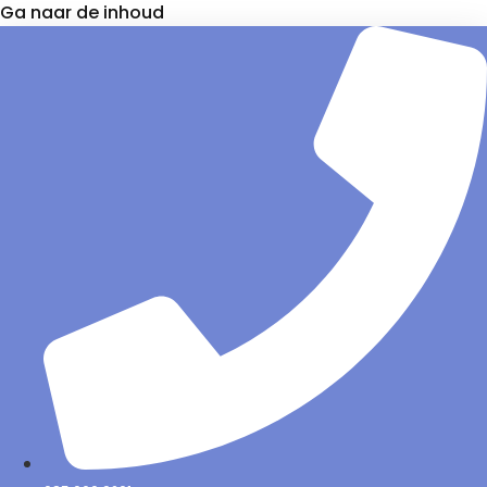
Ga naar de inhoud