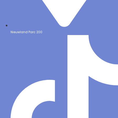
Nieuwland Parc 200