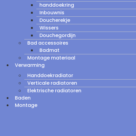
handdoekring
Inbouwnis
Doucherekje
Wissers
Douchegordijn
Bad accessoires
Badmat
Montage materiaal
Verwarming
Handdoekradiator
Verticale radiatoren
Elektrische radiatoren
Baden
Montage