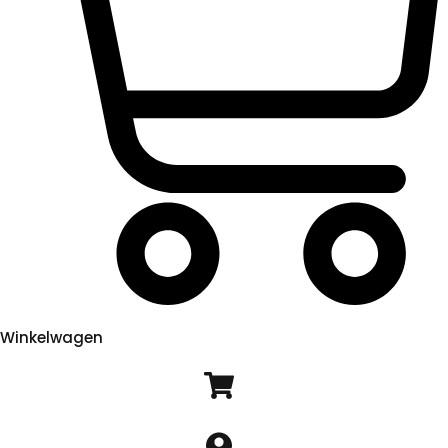
Winkelwagen