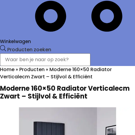
Winkelwagen
Producten zoeken
Home
»
Producten
»
Moderne 160×50 Radiator
Verticalecm Zwart – Stijlvol & Efficiënt
Moderne 160×50 Radiator Verticalecm
Zwart – Stijlvol & Efficiënt