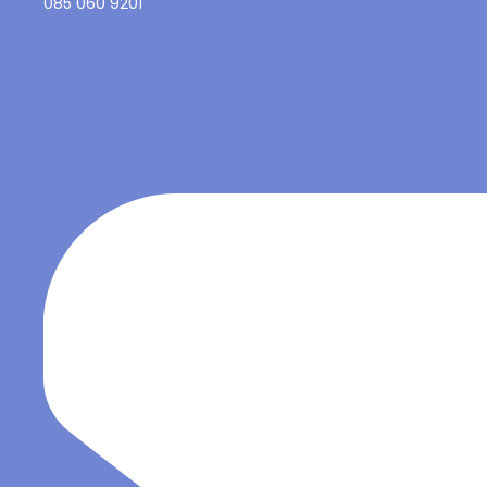
085 060 9201