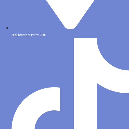
Nieuwland Parc 200