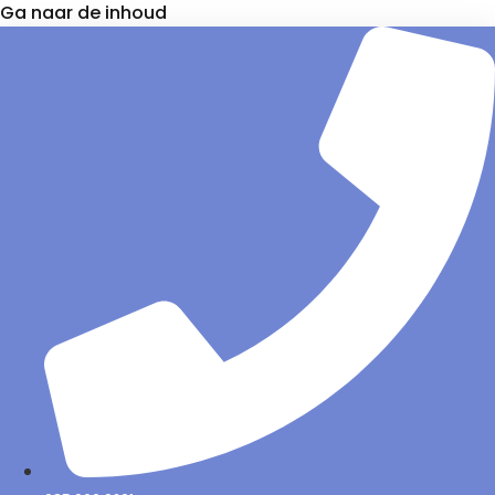
Ga naar de inhoud