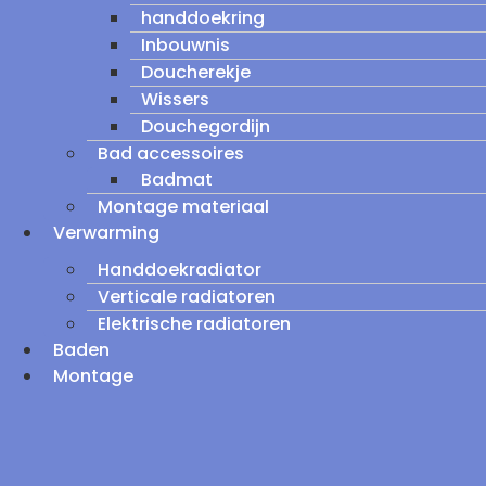
handdoekring
Inbouwnis
Doucherekje
Wissers
Douchegordijn
Bad accessoires
Badmat
Montage materiaal
Verwarming
Handdoekradiator
Verticale radiatoren
Elektrische radiatoren
Baden
Montage