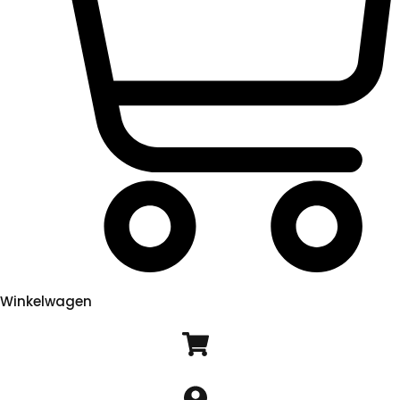
Winkelwagen