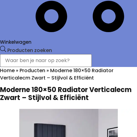
Winkelwagen
Producten zoeken
Home
»
Producten
»
Moderne 180×50 Radiator
Verticalecm Zwart – Stijlvol & Efficiënt
Moderne 180×50 Radiator Verticalecm
Zwart – Stijlvol & Efficiënt