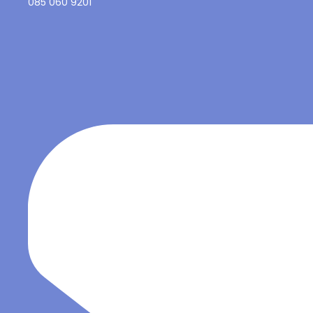
085 060 9201