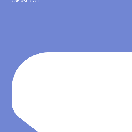
085 060 9201