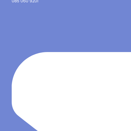
085 060 9201