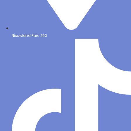
Nieuwland Parc 200