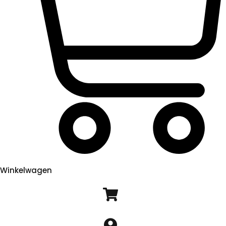
Winkelwagen