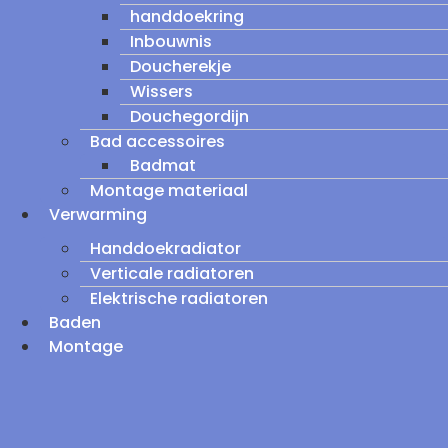
handdoekring
Inbouwnis
Doucherekje
Wissers
Douchegordijn
Bad accessoires
Badmat
Montage materiaal
Verwarming
Handdoekradiator
Verticale radiatoren
Elektrische radiatoren
Baden
Montage