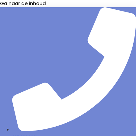
Ga naar de inhoud