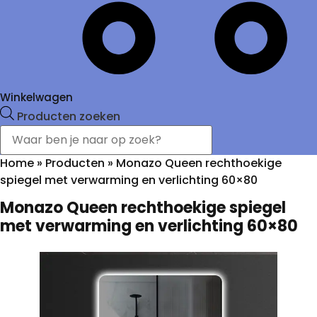
Winkelwagen
Producten zoeken
Home
»
Producten
»
Monazo Queen rechthoekige
spiegel met verwarming en verlichting 60×80
Monazo Queen rechthoekige spiegel
met verwarming en verlichting 60×80