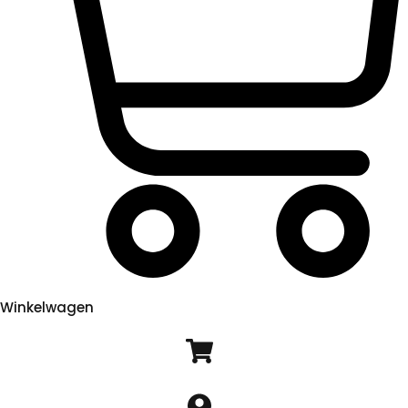
Winkelwagen