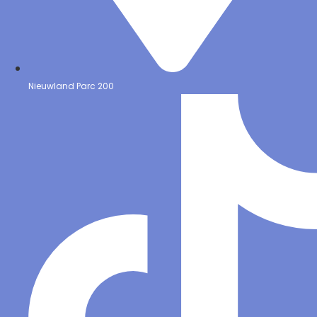
Nieuwland Parc 200