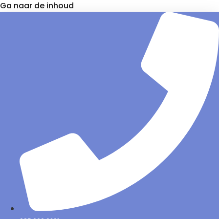
Ga naar de inhoud