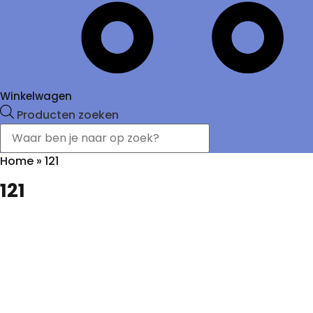
Winkelwagen
Producten zoeken
Home
»
121
121