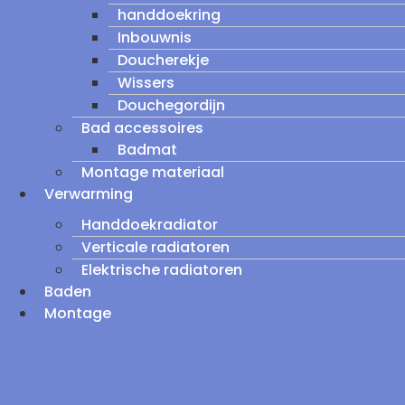
handdoekring
Inbouwnis
Doucherekje
Wissers
Douchegordijn
Bad accessoires
Badmat
Montage materiaal
Verwarming
Handdoekradiator
Verticale radiatoren
Elektrische radiatoren
Baden
Montage