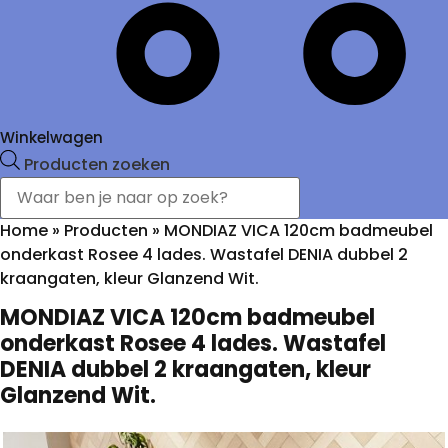
Winkelwagen
Producten zoeken
Home
»
Producten
»
MONDIAZ VICA 120cm badmeubel
onderkast Rosee 4 lades. Wastafel DENIA dubbel 2
kraangaten, kleur Glanzend Wit.
MONDIAZ VICA 120cm badmeubel
onderkast Rosee 4 lades. Wastafel
DENIA dubbel 2 kraangaten, kleur
Glanzend Wit.