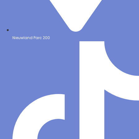
Nieuwland Parc 200