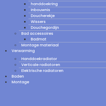
handdoekring
Inbouwnis
Doucherekje
Wissers
Douchegordijn
Bad accessoires
Badmat
Montage materiaal
Verwarming
Handdoekradiator
Verticale radiatoren
Elektrische radiatoren
Baden
Montage