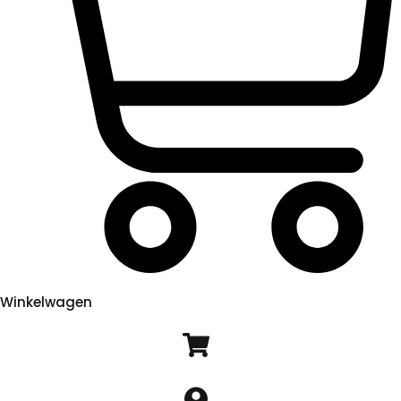
Winkelwagen