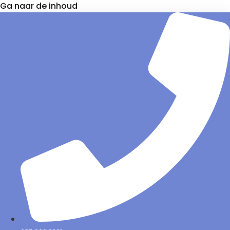
Ga naar de inhoud