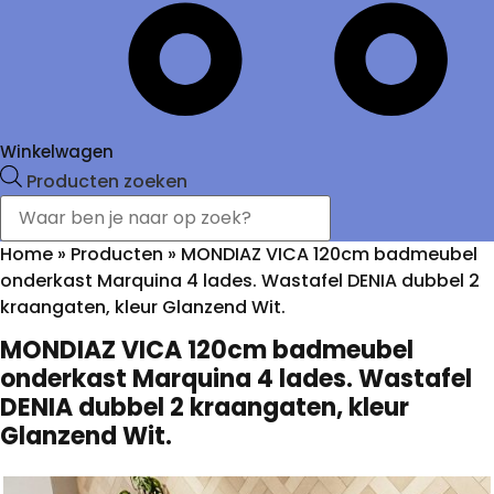
Winkelwagen
Producten zoeken
Home
»
Producten
»
MONDIAZ VICA 120cm badmeubel
onderkast Marquina 4 lades. Wastafel DENIA dubbel 2
kraangaten, kleur Glanzend Wit.
MONDIAZ VICA 120cm badmeubel
onderkast Marquina 4 lades. Wastafel
DENIA dubbel 2 kraangaten, kleur
Glanzend Wit.