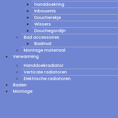
handdoekring
Inbouwnis
Doucherekje
Wissers
Douchegordijn
Bad accessoires
Badmat
Montage materiaal
Verwarming
Handdoekradiator
Verticale radiatoren
Elektrische radiatoren
Baden
Montage