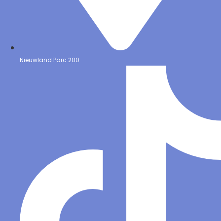
Nieuwland Parc 200