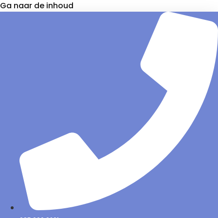
Ga naar de inhoud