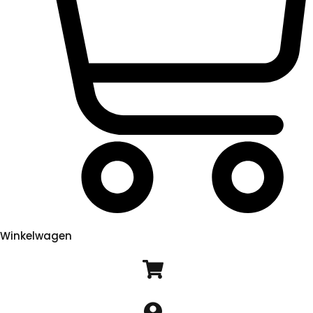
Winkelwagen