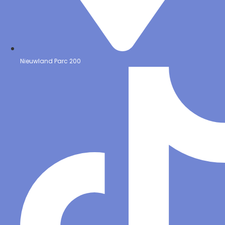
Nieuwland Parc 200