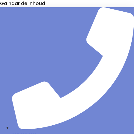
Ga naar de inhoud