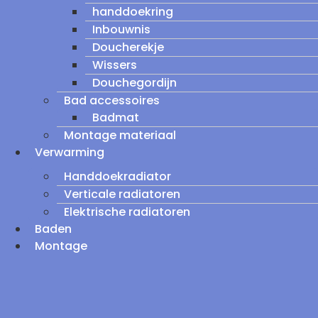
handdoekring
Inbouwnis
Doucherekje
Wissers
Douchegordijn
Bad accessoires
Badmat
Montage materiaal
Verwarming
Handdoekradiator
Verticale radiatoren
Elektrische radiatoren
Baden
Montage