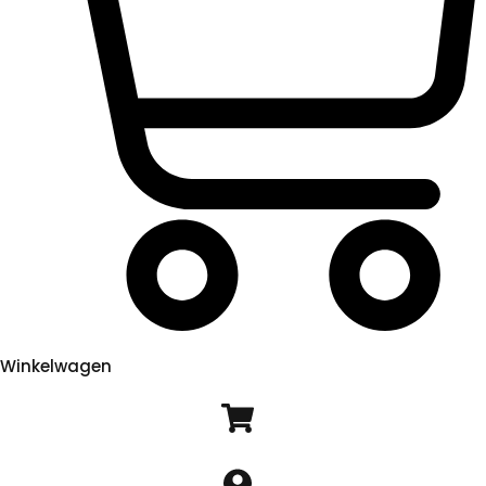
Winkelwagen