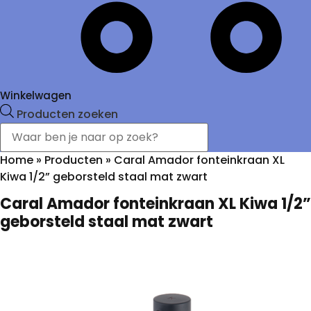
Winkelwagen
Producten zoeken
Home
»
Producten
»
Caral Amador fonteinkraan XL
Kiwa 1/2” geborsteld staal mat zwart
Caral Amador fonteinkraan XL Kiwa 1/2”
geborsteld staal mat zwart