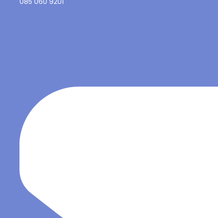
085 060 9201