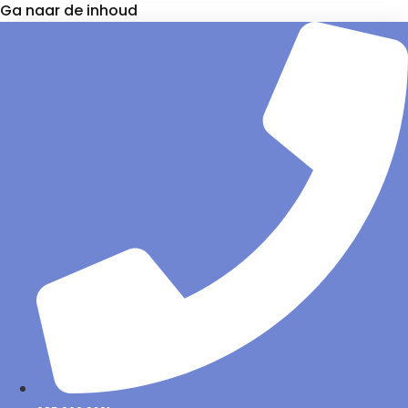
Ga naar de inhoud