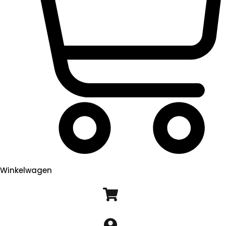
Winkelwagen