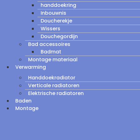
handdoekring
Inbouwnis
Doucherekje
Wissers
Douchegordijn
Bad accessoires
Badmat
Montage materiaal
Verwarming
Handdoekradiator
Verticale radiatoren
Elektrische radiatoren
Baden
Montage