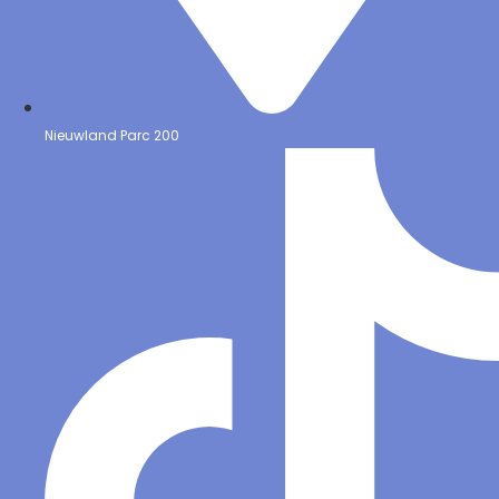
Nieuwland Parc 200