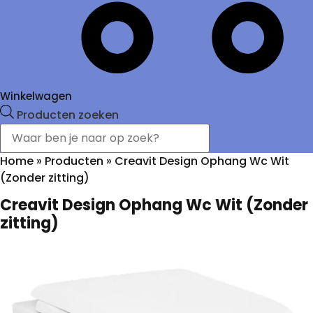
Winkelwagen
Producten zoeken
Home
»
Producten
»
Creavit Design Ophang Wc Wit
(Zonder zitting)
Creavit Design Ophang Wc Wit (Zonder
zitting)