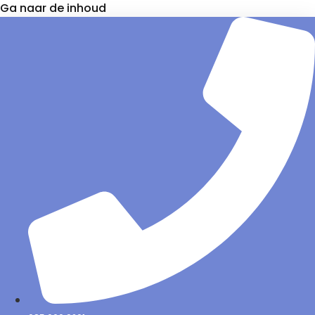
Ga naar de inhoud