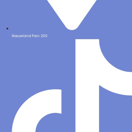
Nieuwland Parc 200