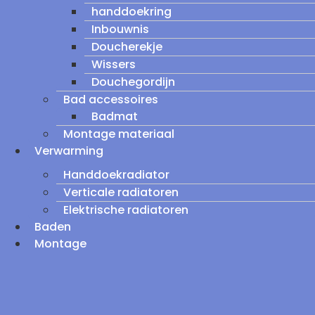
handdoekring
Inbouwnis
Doucherekje
Wissers
Douchegordijn
Bad accessoires
Badmat
Montage materiaal
Verwarming
Handdoekradiator
Verticale radiatoren
Elektrische radiatoren
Baden
Montage