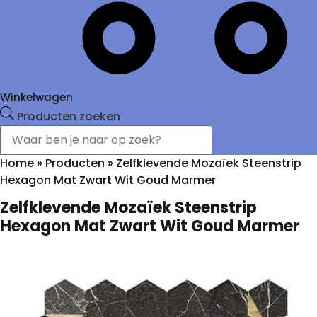
Winkelwagen
Producten zoeken
Home
»
Producten
»
Zelfklevende Mozaïek Steenstrip
Hexagon Mat Zwart Wit Goud Marmer
Zelfklevende Mozaïek Steenstrip
Hexagon Mat Zwart Wit Goud Marmer