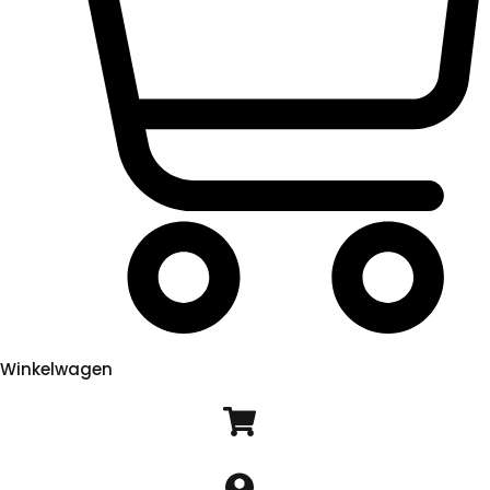
Winkelwagen