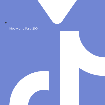
Nieuwland Parc 200