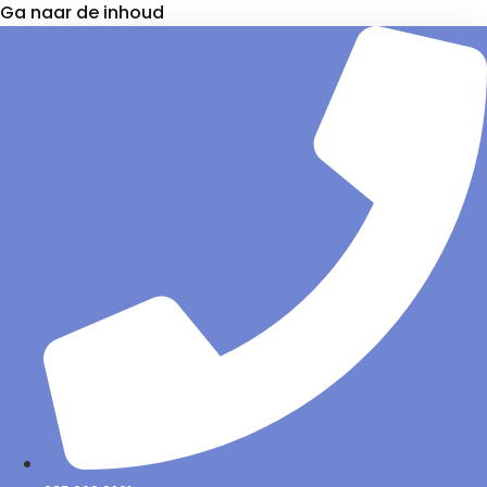
Ga naar de inhoud