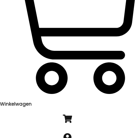
Winkelwagen