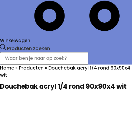
Winkelwagen
Producten zoeken
Home
»
Producten
»
Douchebak acryl 1/4 rond 90x90x4
wit
Douchebak acryl 1/4 rond 90x90x4 wit