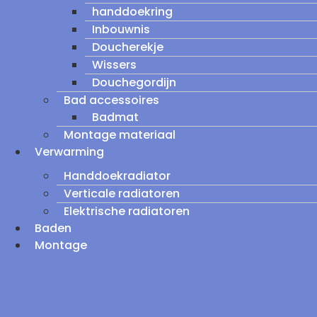
handdoekring
Inbouwnis
Doucherekje
Wissers
Douchegordijn
Bad accessoires
Badmat
Montage materiaal
Verwarming
Handdoekradiator
Verticale radiatoren
Elektrische radiatoren
Baden
Montage