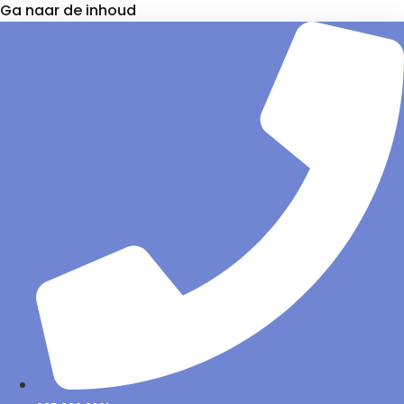
Ga naar de inhoud