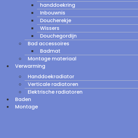
handdoekring
Inbouwnis
Doucherekje
Wissers
Douchegordijn
Bad accessoires
Badmat
Montage materiaal
Verwarming
Handdoekradiator
Verticale radiatoren
Elektrische radiatoren
Baden
Montage