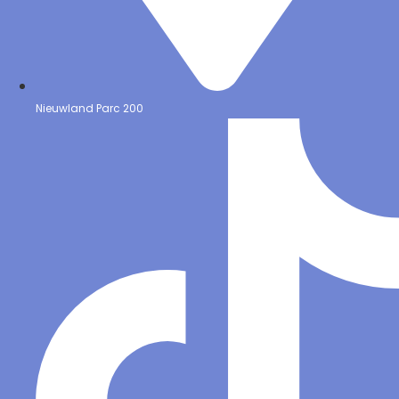
Nieuwland Parc 200