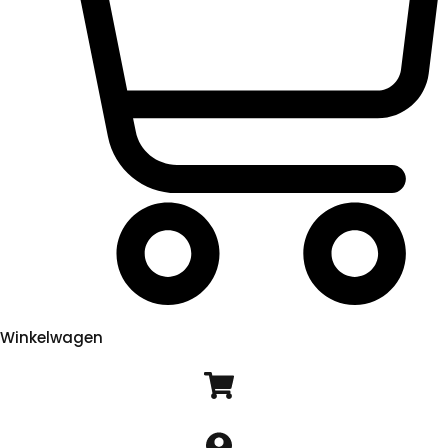
Winkelwagen