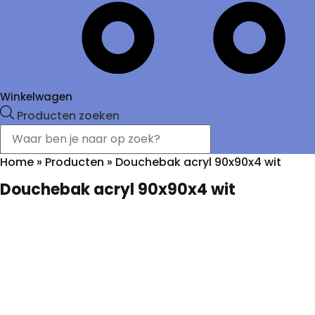
Winkelwagen
Producten zoeken
Home
»
Producten
»
Douchebak acryl 90x90x4 wit
Douchebak acryl 90x90x4 wit