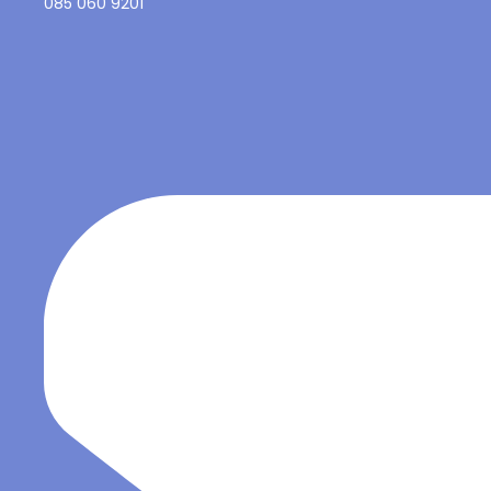
085 060 9201