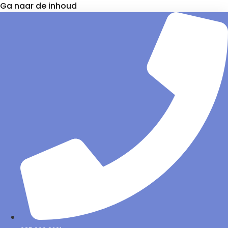
Ga naar de inhoud