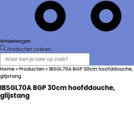
Winkelwagen
Producten zoeken
Home
»
Producten
»
IBSGL70A BGP 30cm hoofddouche,
glijstang
IBSGL70A BGP 30cm hoofddouche,
glijstang