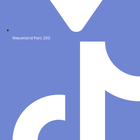
Nieuwland Parc 200