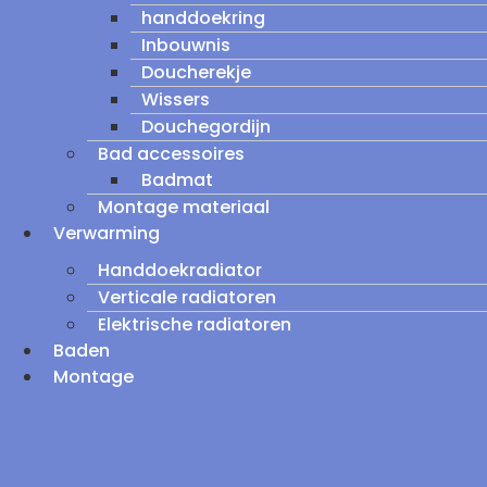
handdoekring
Inbouwnis
Doucherekje
Wissers
Douchegordijn
Bad accessoires
Badmat
Montage materiaal
Verwarming
Handdoekradiator
Verticale radiatoren
Elektrische radiatoren
Baden
Montage