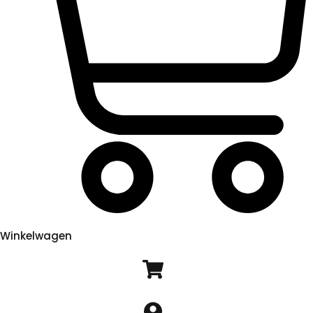
Winkelwagen