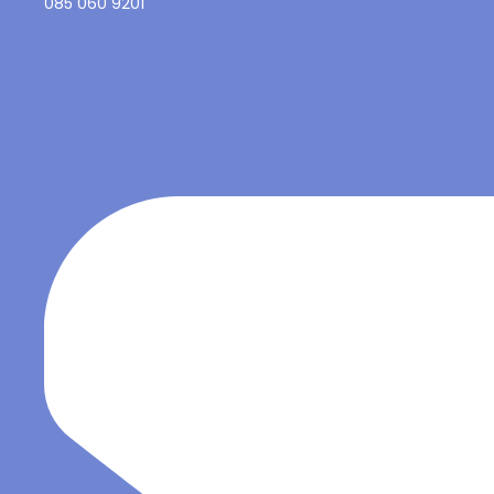
085 060 9201