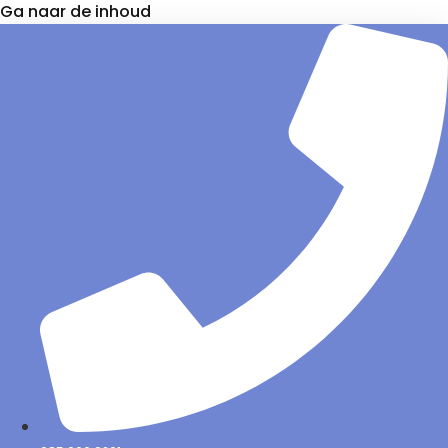
Ga naar de inhoud