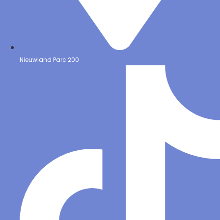
Nieuwland Parc 200