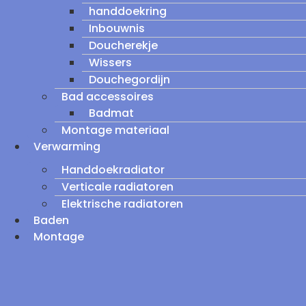
handdoekring
Inbouwnis
Doucherekje
Wissers
Douchegordijn
Bad accessoires
Badmat
Montage materiaal
Verwarming
Handdoekradiator
Verticale radiatoren
Elektrische radiatoren
Baden
Montage