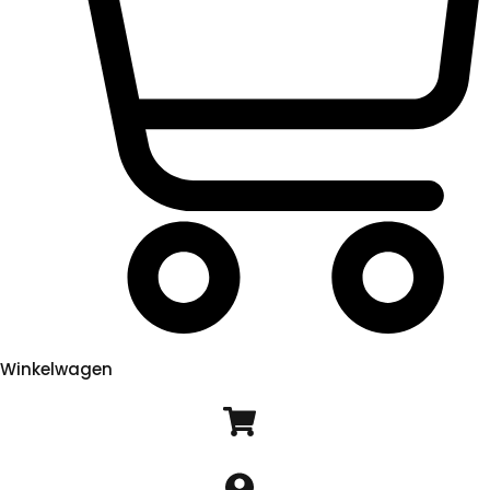
Winkelwagen