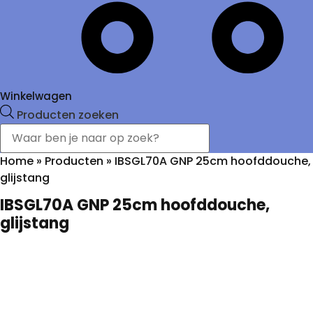
Winkelwagen
Producten zoeken
Home
»
Producten
»
IBSGL70A GNP 25cm hoofddouche,
glijstang
IBSGL70A GNP 25cm hoofddouche,
glijstang