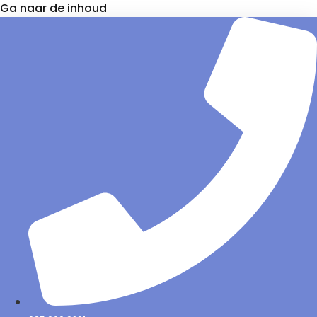
Ga naar de inhoud