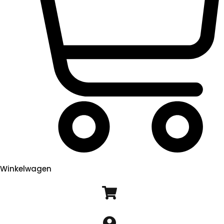
Winkelwagen