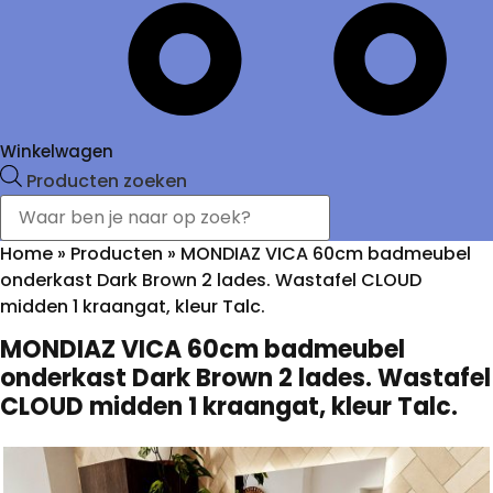
Winkelwagen
Producten zoeken
Home
»
Producten
»
MONDIAZ VICA 60cm badmeubel
onderkast Dark Brown 2 lades. Wastafel CLOUD
midden 1 kraangat, kleur Talc.
MONDIAZ VICA 60cm badmeubel
onderkast Dark Brown 2 lades. Wastafel
CLOUD midden 1 kraangat, kleur Talc.