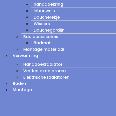
handdoekring
Inbouwnis
Doucherekje
Wissers
Douchegordijn
Bad accessoires
Badmat
Montage materiaal
Verwarming
Handdoekradiator
Verticale radiatoren
Elektrische radiatoren
Baden
Montage