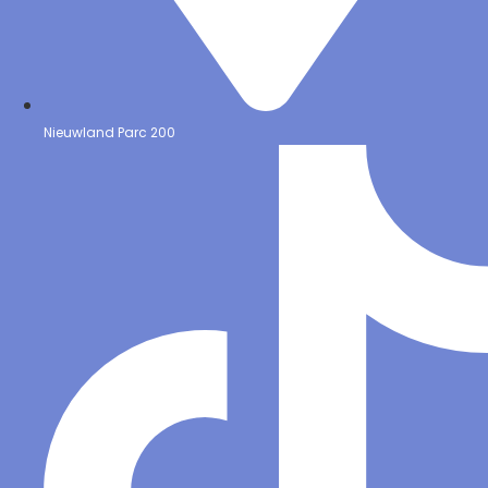
Nieuwland Parc 200