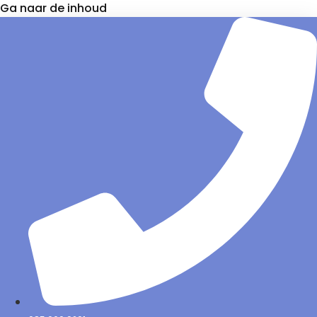
Ga naar de inhoud