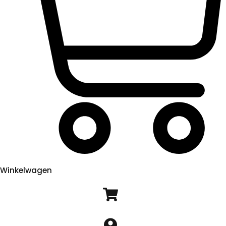
Winkelwagen