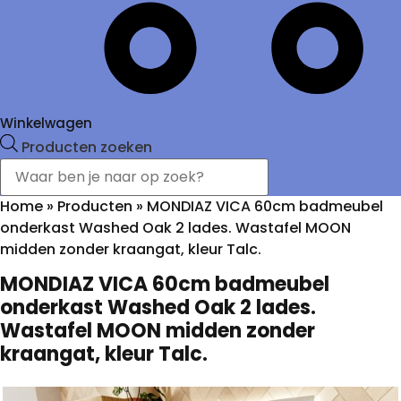
Winkelwagen
Producten zoeken
Home
»
Producten
»
MONDIAZ VICA 60cm badmeubel
onderkast Washed Oak 2 lades. Wastafel MOON
midden zonder kraangat, kleur Talc.
MONDIAZ VICA 60cm badmeubel
onderkast Washed Oak 2 lades.
Wastafel MOON midden zonder
kraangat, kleur Talc.