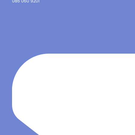
085 060 9201