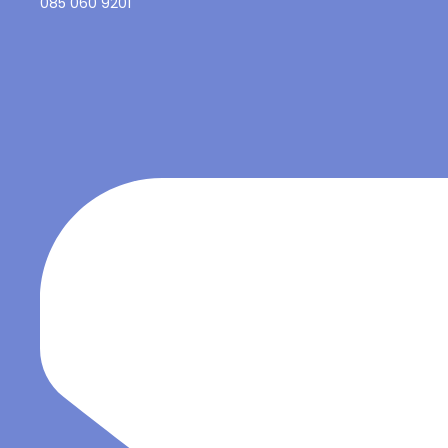
085 060 9201