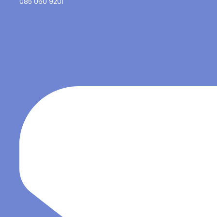
085 060 9201