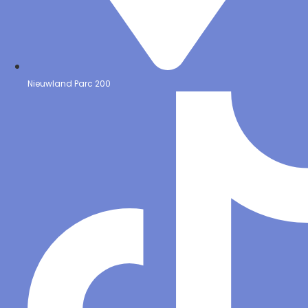
Nieuwland Parc 200