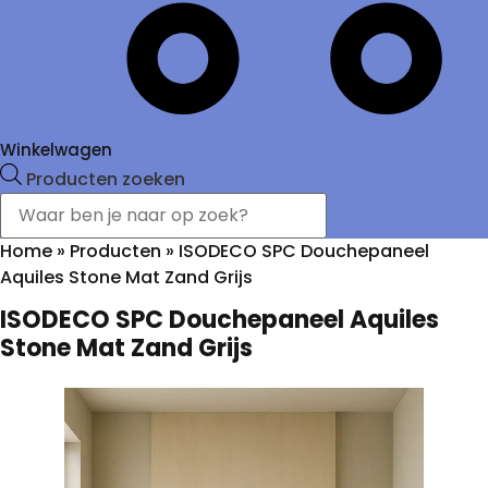
Winkelwagen
Producten zoeken
Home
»
Producten
»
ISODECO SPC Douchepaneel
Aquiles Stone Mat Zand Grijs
ISODECO SPC Douchepaneel Aquiles
Stone Mat Zand Grijs