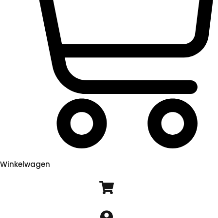
Winkelwagen