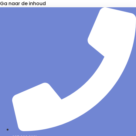
Ga naar de inhoud