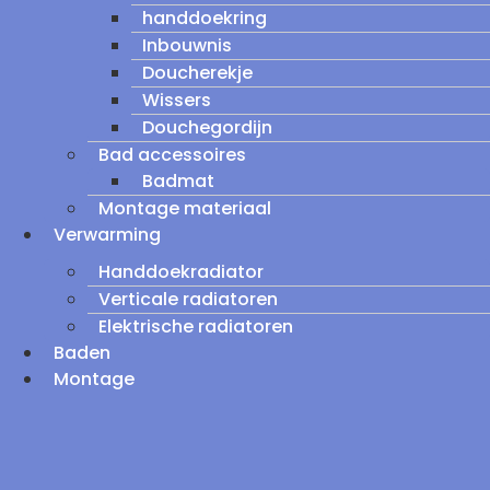
handdoekring
Inbouwnis
Doucherekje
Wissers
Douchegordijn
Bad accessoires
Badmat
Montage materiaal
Verwarming
Handdoekradiator
Verticale radiatoren
Elektrische radiatoren
Baden
Montage