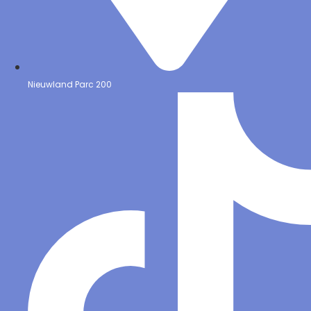
Nieuwland Parc 200