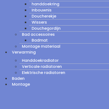
handdoekring
Inbouwnis
Doucherekje
Wissers
Douchegordijn
Bad accessoires
Badmat
Montage materiaal
Verwarming
Handdoekradiator
Verticale radiatoren
Elektrische radiatoren
Baden
Montage