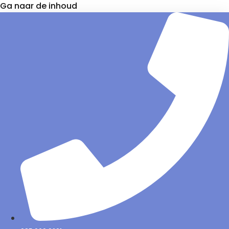
Ga naar de inhoud