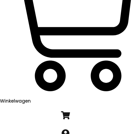
Winkelwagen