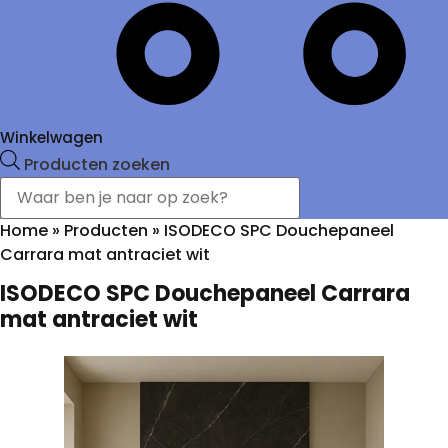
Winkelwagen
Producten zoeken
Home
»
Producten
»
ISODECO SPC Douchepaneel
Carrara mat antraciet wit
ISODECO SPC Douchepaneel Carrara
mat antraciet wit