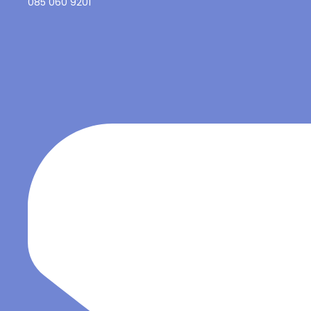
085 060 9201