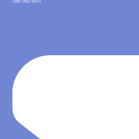
085 060 9201