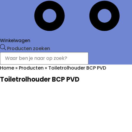
Winkelwagen
Producten zoeken
Home
»
Producten
»
Toiletrolhouder BCP PVD
Toiletrolhouder BCP PVD