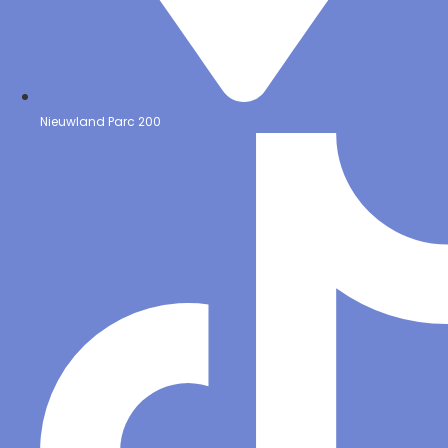
Nieuwland Parc 200