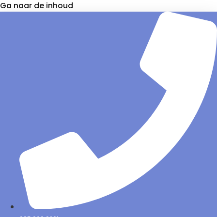
Ga naar de inhoud