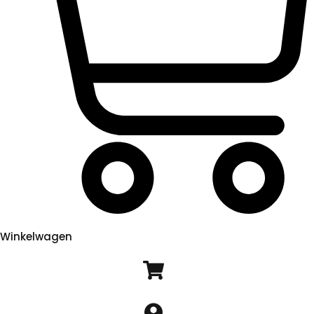
Winkelwagen