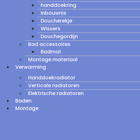
handdoekring
Inbouwnis
Doucherekje
Wissers
Douchegordijn
Bad accessoires
Badmat
Montage materiaal
Verwarming
Handdoekradiator
Verticale radiatoren
Elektrische radiatoren
Baden
Montage