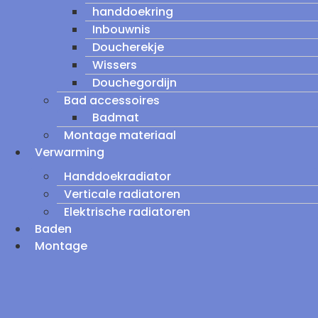
handdoekring
Inbouwnis
Doucherekje
Wissers
Douchegordijn
Bad accessoires
Badmat
Montage materiaal
Verwarming
Handdoekradiator
Verticale radiatoren
Elektrische radiatoren
Baden
Montage