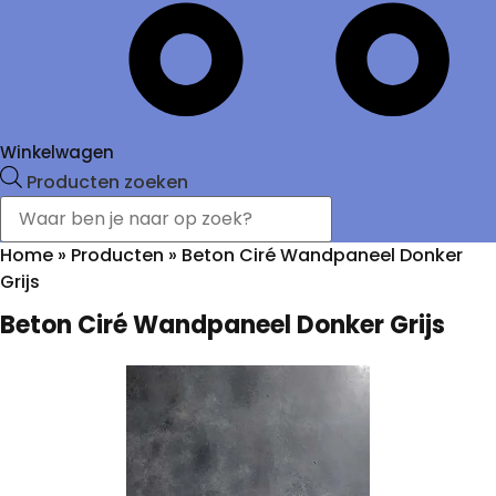
Winkelwagen
Producten zoeken
Home
»
Producten
»
Beton Ciré Wandpaneel Donker
Grijs
Beton Ciré Wandpaneel Donker Grijs