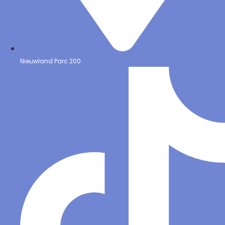
Nieuwland Parc 200