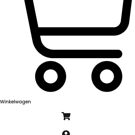
Winkelwagen