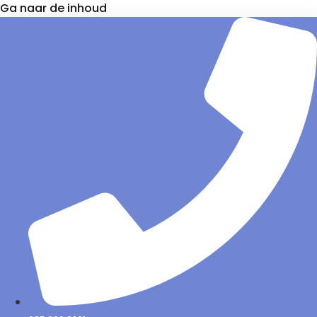
Ga naar de inhoud