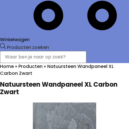
Winkelwagen
Producten zoeken
Home
»
Producten
»
Natuursteen Wandpaneel XL
Carbon Zwart
Natuursteen Wandpaneel XL Carbon
Zwart