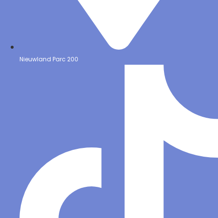
Nieuwland Parc 200