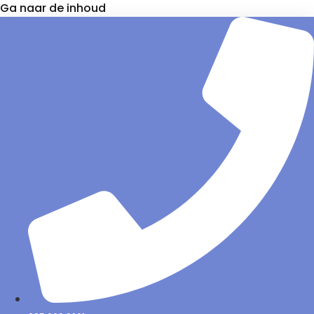
Ga naar de inhoud