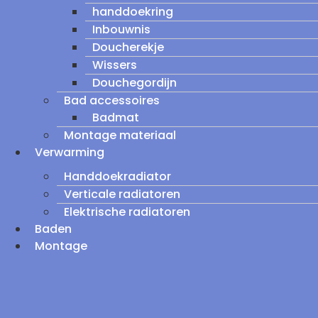
handdoekring
Inbouwnis
Doucherekje
Wissers
Douchegordijn
Bad accessoires
Badmat
Montage materiaal
Verwarming
Handdoekradiator
Verticale radiatoren
Elektrische radiatoren
Baden
Montage