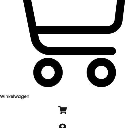
Winkelwagen