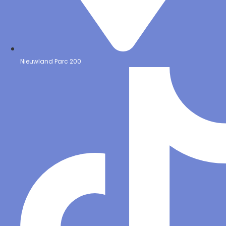
Nieuwland Parc 200