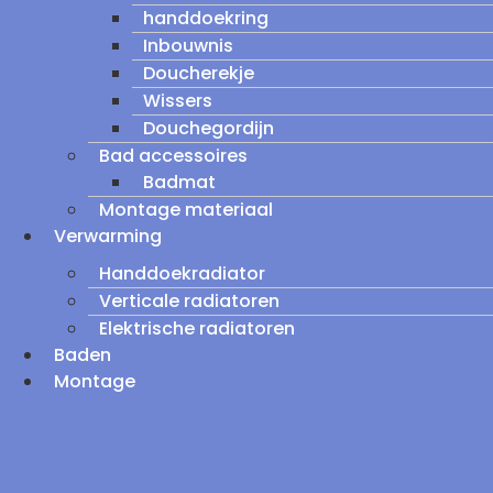
handdoekring
Inbouwnis
Doucherekje
Wissers
Douchegordijn
Bad accessoires
Badmat
Montage materiaal
Verwarming
Handdoekradiator
Verticale radiatoren
Elektrische radiatoren
Baden
Montage