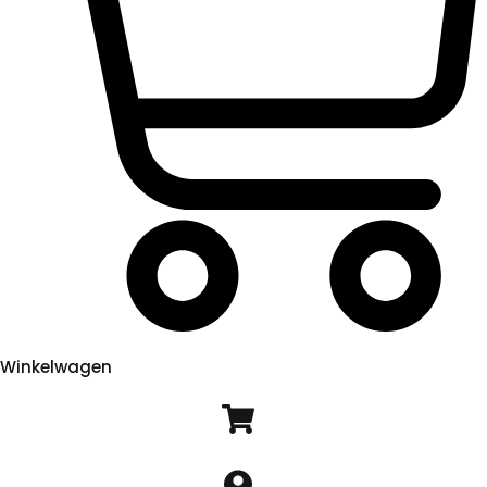
Winkelwagen