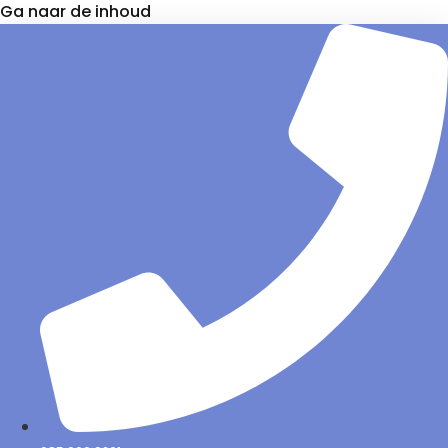
Ga naar de inhoud