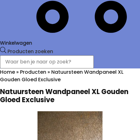
Winkelwagen
Producten zoeken
Home
»
Producten
»
Natuursteen Wandpaneel XL
Gouden Gloed Exclusive
Natuursteen Wandpaneel XL Gouden
Gloed Exclusive