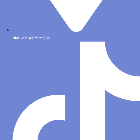
Nieuwland Parc 200