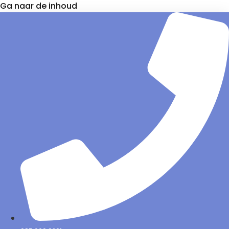
Ga naar de inhoud