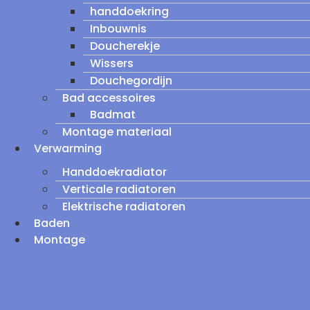
handdoekring
Inbouwnis
Doucherekje
Wissers
Douchegordijn
Bad accessoires
Badmat
Montage materiaal
Verwarming
Handdoekradiator
Verticale radiatoren
Elektrische radiatoren
Baden
Montage