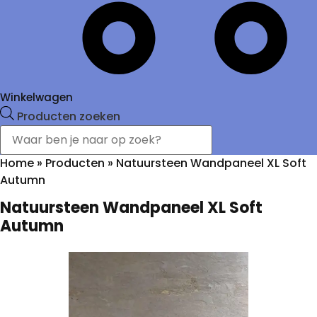
Winkelwagen
Producten zoeken
Home
»
Producten
»
Natuursteen Wandpaneel XL Soft
Autumn
Natuursteen Wandpaneel XL Soft
Autumn