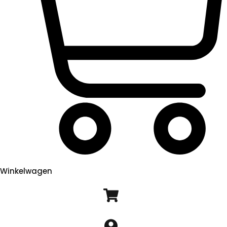
Winkelwagen