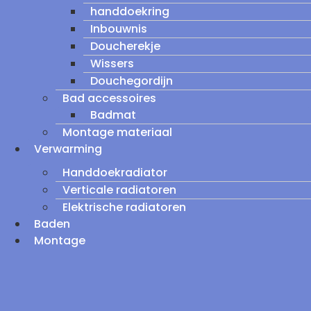
handdoekring
Inbouwnis
Doucherekje
Wissers
Douchegordijn
Bad accessoires
Badmat
Montage materiaal
Verwarming
Handdoekradiator
Verticale radiatoren
Elektrische radiatoren
Baden
Montage