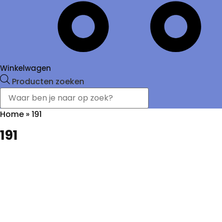
Winkelwagen
Producten zoeken
Home
»
191
191