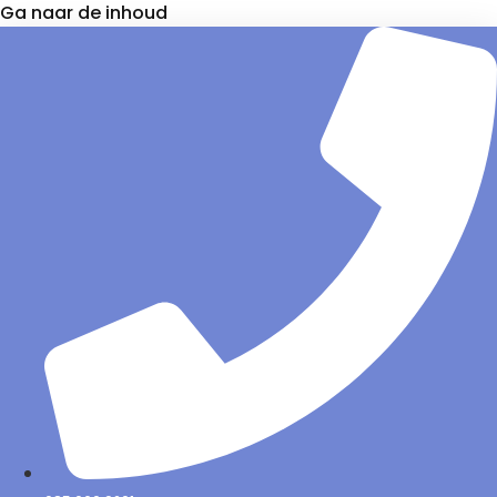
Ga naar de inhoud