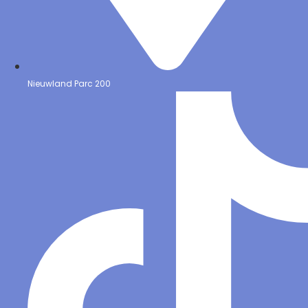
Nieuwland Parc 200