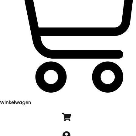
Winkelwagen