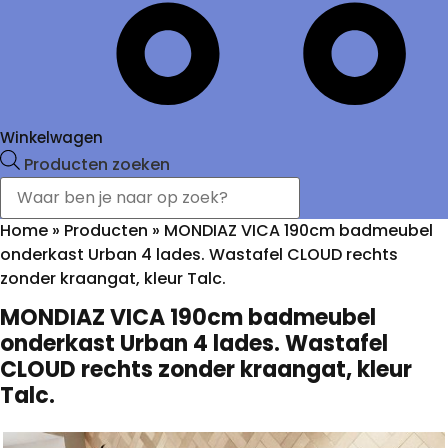
Winkelwagen
Producten zoeken
Home
»
Producten
»
MONDIAZ VICA 190cm badmeubel
onderkast Urban 4 lades. Wastafel CLOUD rechts
zonder kraangat, kleur Talc.
MONDIAZ VICA 190cm badmeubel
onderkast Urban 4 lades. Wastafel
CLOUD rechts zonder kraangat, kleur
Talc.