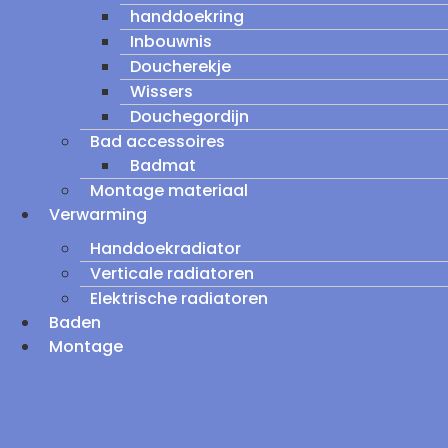
handdoekring
Inbouwnis
Doucherekje
Wissers
Douchegordijn
Bad accessoires
Badmat
Montage materiaal
Verwarming
Handdoekradiator
Verticale radiatoren
Elektrische radiatoren
Baden
Montage