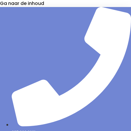
Ga naar de inhoud