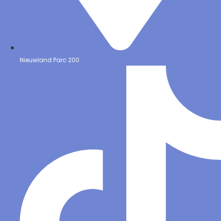
Nieuwland Parc 200