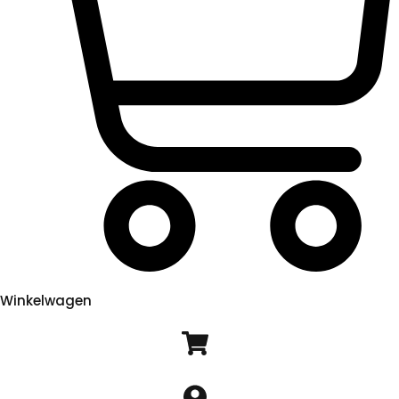
Winkelwagen