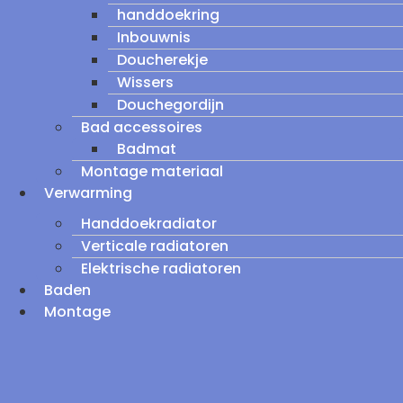
handdoekring
Inbouwnis
Doucherekje
Wissers
Douchegordijn
Bad accessoires
Badmat
Montage materiaal
Verwarming
Handdoekradiator
Verticale radiatoren
Elektrische radiatoren
Baden
Montage