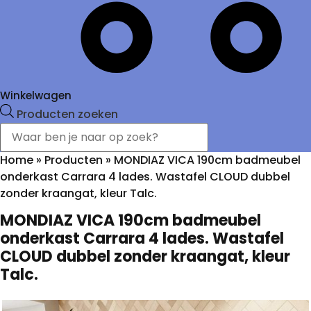
Winkelwagen
Producten zoeken
Home
»
Producten
»
MONDIAZ VICA 190cm badmeubel
onderkast Carrara 4 lades. Wastafel CLOUD dubbel
zonder kraangat, kleur Talc.
MONDIAZ VICA 190cm badmeubel
onderkast Carrara 4 lades. Wastafel
CLOUD dubbel zonder kraangat, kleur
Talc.