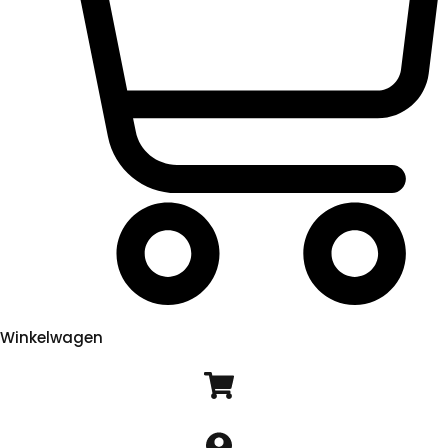
Winkelwagen