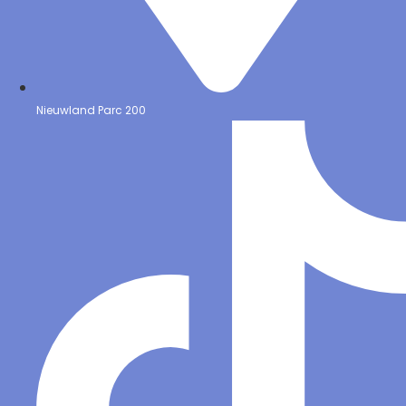
Nieuwland Parc 200