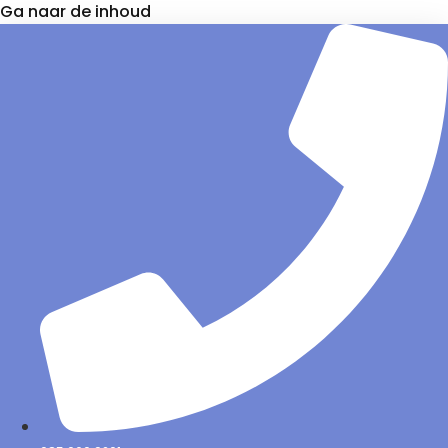
Ga naar de inhoud