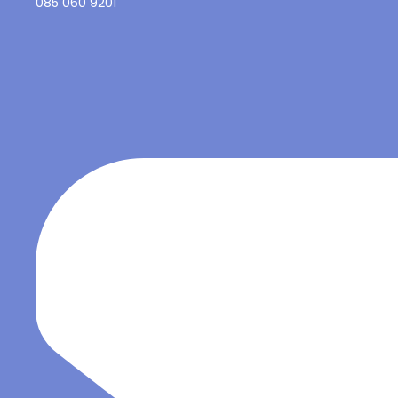
085 060 9201