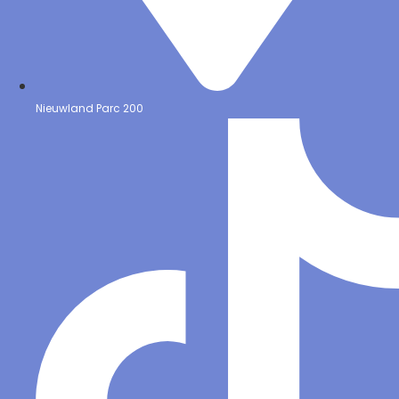
Nieuwland Parc 200