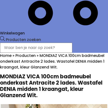
Winkelwagen
Producten zoeken
Home
»
Producten
»
MONDIAZ VICA 100cm badmeubel
onderkast Antracite 2 lades. Wastafel DENIA midden 1
kraangat, kleur Glanzend Wit.
MONDIAZ VICA 100cm badmeubel
onderkast Antracite 2 lades. Wastafel
DENIA midden 1 kraangat, kleur
Glanzend Wit.