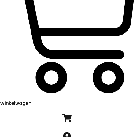
Winkelwagen