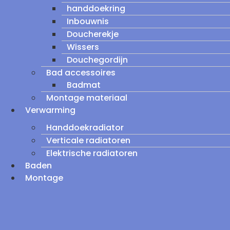
handdoekring
Inbouwnis
Doucherekje
Wissers
Douchegordijn
Bad accessoires
Badmat
Montage materiaal
Verwarming
Handdoekradiator
Verticale radiatoren
Elektrische radiatoren
Baden
Montage