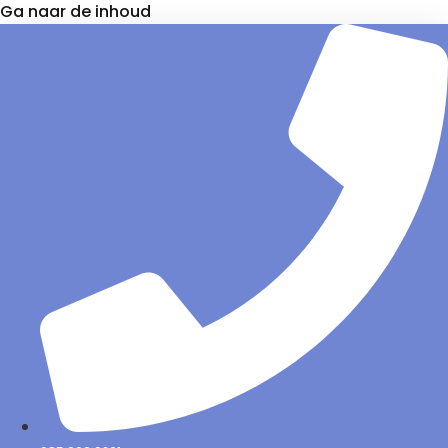
Ga naar de inhoud