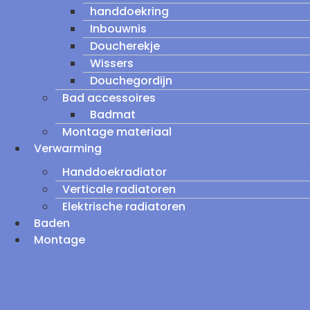
handdoekring
Inbouwnis
Doucherekje
Wissers
Douchegordijn
Bad accessoires
Badmat
Montage materiaal
Verwarming
Handdoekradiator
Verticale radiatoren
Elektrische radiatoren
Baden
Montage