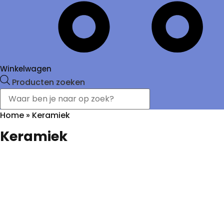
Winkelwagen
Producten zoeken
Home
»
Keramiek
Keramiek