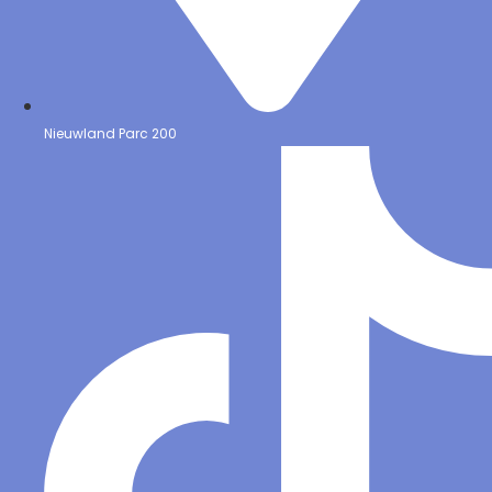
Nieuwland Parc 200