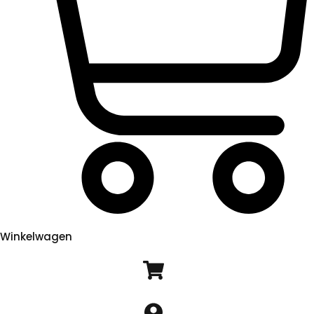
Winkelwagen