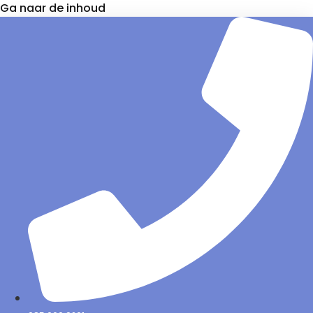
Ga naar de inhoud