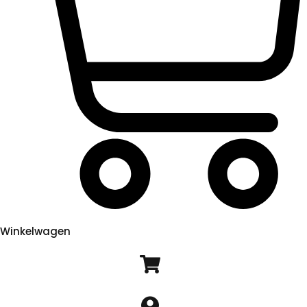
Winkelwagen