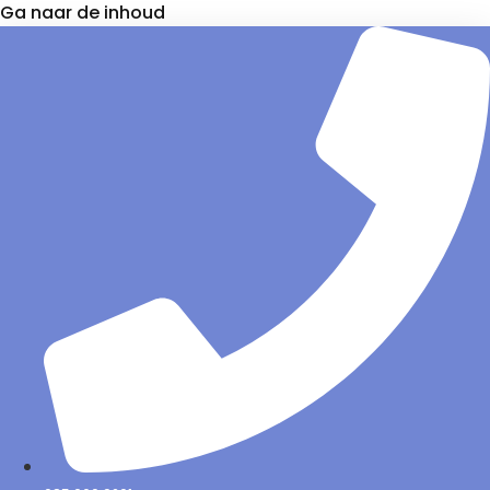
Ga naar de inhoud