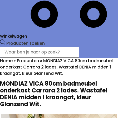
Winkelwagen
Producten zoeken
Home
»
Producten
»
MONDIAZ VICA 80cm badmeubel
onderkast Carrara 2 lades. Wastafel DENIA midden 1
kraangat, kleur Glanzend Wit.
MONDIAZ VICA 80cm badmeubel
onderkast Carrara 2 lades. Wastafel
DENIA midden 1 kraangat, kleur
Glanzend Wit.