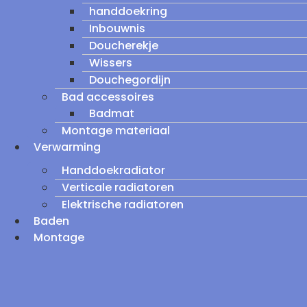
handdoekring
Inbouwnis
Doucherekje
Wissers
Douchegordijn
Bad accessoires
Badmat
Montage materiaal
Verwarming
Handdoekradiator
Verticale radiatoren
Elektrische radiatoren
Baden
Montage