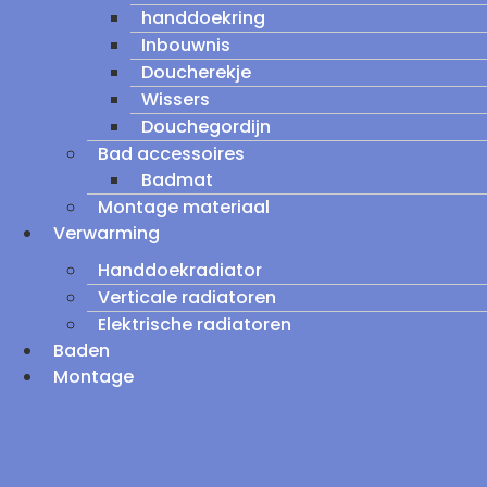
handdoekring
Inbouwnis
Doucherekje
Wissers
Douchegordijn
Bad accessoires
Badmat
Montage materiaal
Verwarming
Handdoekradiator
Verticale radiatoren
Elektrische radiatoren
Baden
Montage