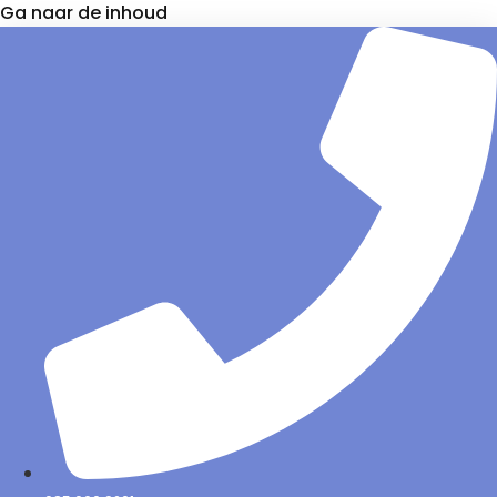
Ga naar de inhoud