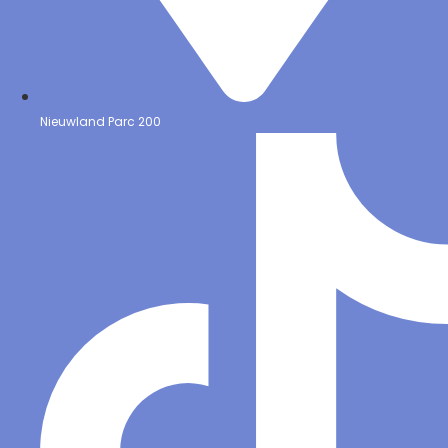
Nieuwland Parc 200