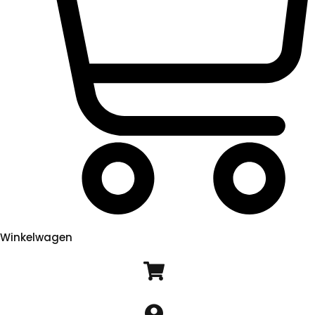
Winkelwagen