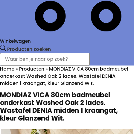
Winkelwagen
Producten zoeken
Home
»
Producten
»
MONDIAZ VICA 80cm badmeubel
onderkast Washed Oak 2 lades. Wastafel DENIA
midden 1 kraangat, kleur Glanzend Wit.
MONDIAZ VICA 80cm badmeubel
onderkast Washed Oak 2 lades.
Wastafel DENIA midden 1 kraangat,
kleur Glanzend Wit.