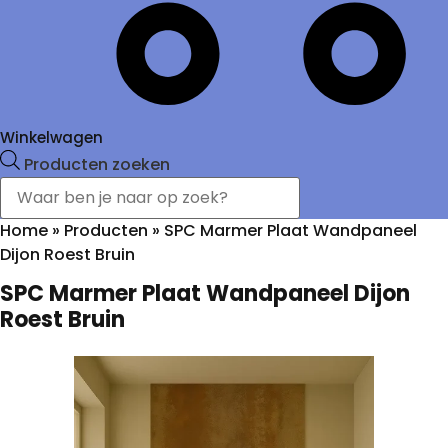
Winkelwagen
Producten zoeken
Home
»
Producten
»
SPC Marmer Plaat Wandpaneel
Dijon Roest Bruin
SPC Marmer Plaat Wandpaneel Dijon
Roest Bruin