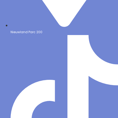
Nieuwland Parc 200