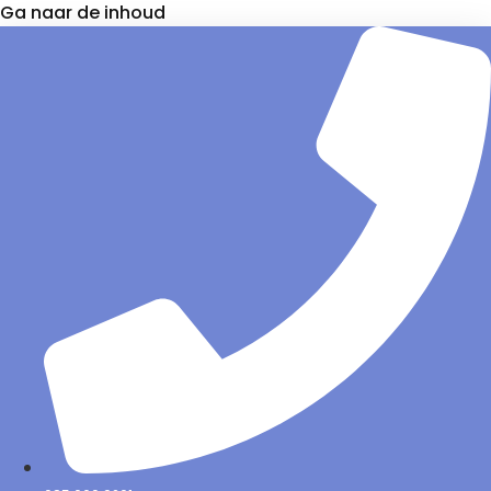
Ga naar de inhoud