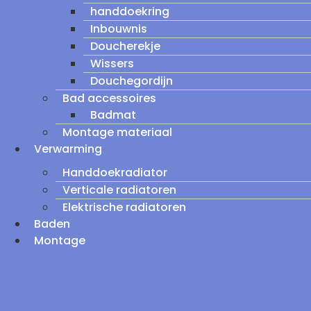
handdoekring
Inbouwnis
Doucherekje
Wissers
Douchegordijn
Bad accessoires
Badmat
Montage materiaal
Verwarming
Handdoekradiator
Verticale radiatoren
Elektrische radiatoren
Baden
Montage