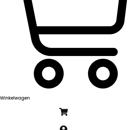
Winkelwagen