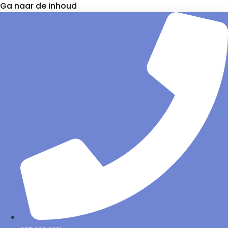
Ga naar de inhoud