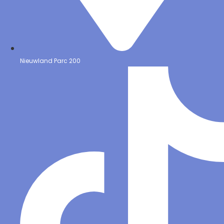
Nieuwland Parc 200