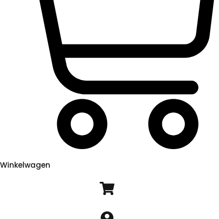
Winkelwagen