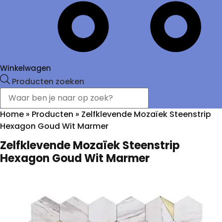
Winkelwagen
Producten zoeken
Home
»
Producten
»
Zelfklevende Mozaïek Steenstrip
Hexagon Goud Wit Marmer
Zelfklevende Mozaïek Steenstrip
Hexagon Goud Wit Marmer