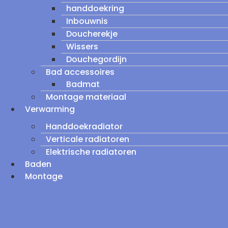
handdoekring
Inbouwnis
Doucherekje
Wissers
Douchegordijn
Bad accessoires
Badmat
Montage materiaal
Verwarming
Handdoekradiator
Verticale radiatoren
Elektrische radiatoren
Baden
Montage