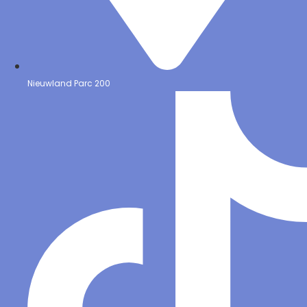
Nieuwland Parc 200