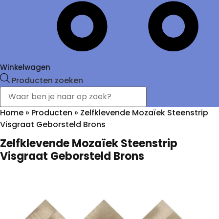
Winkelwagen
Producten zoeken
Home
»
Producten
»
Zelfklevende Mozaïek Steenstrip
Visgraat Geborsteld Brons
Zelfklevende Mozaïek Steenstrip
Visgraat Geborsteld Brons