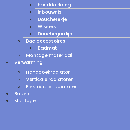
handdoekring
Inbouwnis
Doucherekje
Wissers
Douchegordijn
Bad accessoires
Badmat
Montage materiaal
Verwarming
Handdoekradiator
Verticale radiatoren
Elektrische radiatoren
Baden
Montage