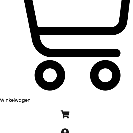
Winkelwagen