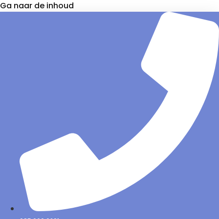
Ga naar de inhoud