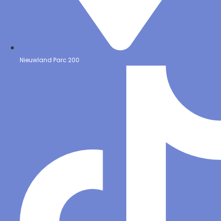
Nieuwland Parc 200