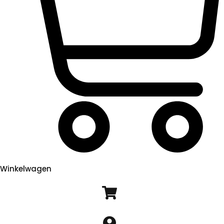
Winkelwagen