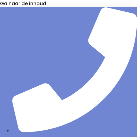
Ga naar de inhoud