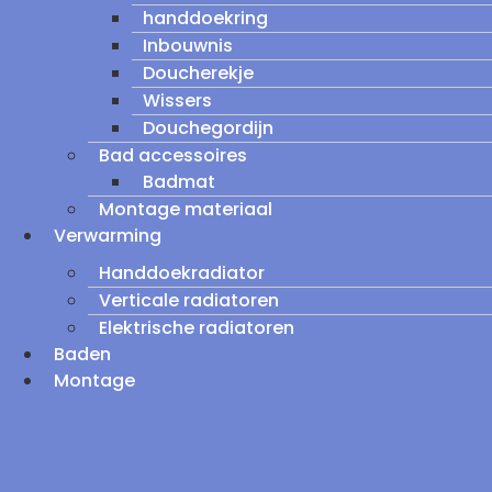
handdoekring
Inbouwnis
Doucherekje
Wissers
Douchegordijn
Bad accessoires
Badmat
Montage materiaal
Verwarming
Handdoekradiator
Verticale radiatoren
Elektrische radiatoren
Baden
Montage