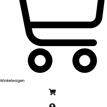
Winkelwagen