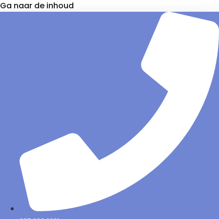
Ga naar de inhoud