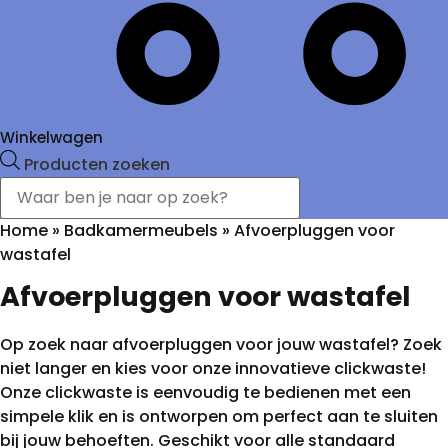
Winkelwagen
Producten zoeken
Home
»
Badkamermeubels
»
Afvoerpluggen voor
wastafel
Afvoerpluggen voor wastafel
Op zoek naar afvoerpluggen voor jouw wastafel? Zoek
niet langer en kies voor onze innovatieve clickwaste!
Onze clickwaste is eenvoudig te bedienen met een
simpele klik en is ontworpen om perfect aan te sluiten
bij jouw behoeften. Geschikt voor alle standaard