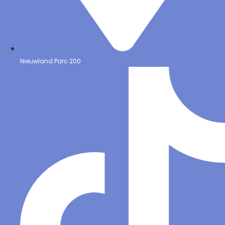
Nieuwland Parc 200