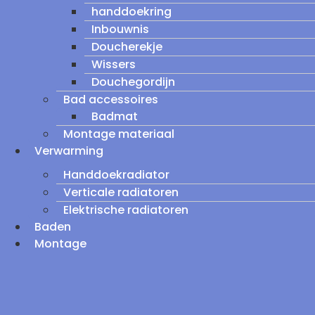
handdoekring
Inbouwnis
Doucherekje
Wissers
Douchegordijn
Bad accessoires
Badmat
Montage materiaal
Verwarming
Handdoekradiator
Verticale radiatoren
Elektrische radiatoren
Baden
Montage