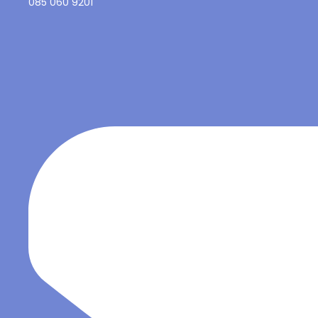
085 060 9201